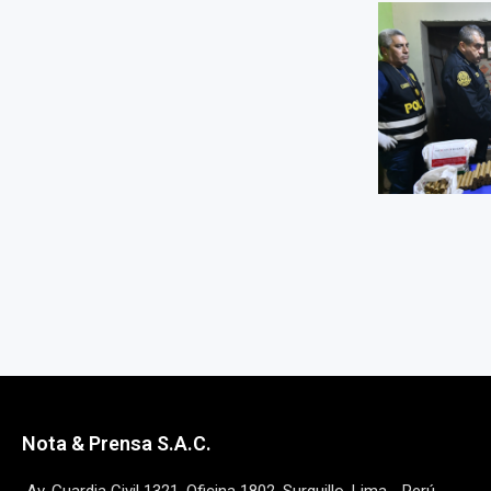
Nota & Prensa S.A.C.