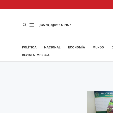
jueves, agosto 6, 2026
POLÍTICA
NACIONAL
ECONOMÍA
MUNDO
REVISTA IMPRESA