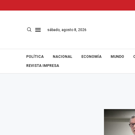
sábado, agosto 8, 2026
POLÍTICA
NACIONAL
ECONOMÍA
MUNDO
REVISTA IMPRESA