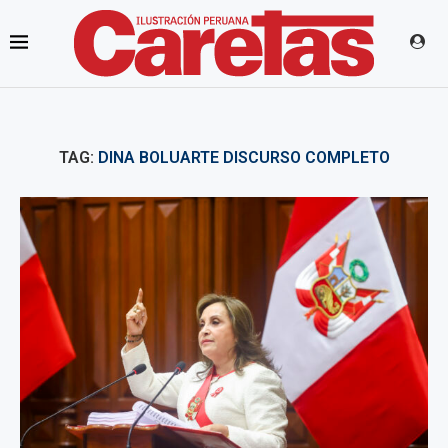
TAG:
DINA BOLUARTE DISCURSO COMPLETO