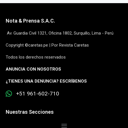
Nota & Prensa S.A.C.
Av. Guardia Civil 1321, Oficina 1802, Surquillo, Lima - Perú
Copyright ©caretas.pe | Por Revista Caretas
Todos los derechos reservados
ANUNCIA CON NOSOTROS
¿
TIENES UNA DENUNCIA? ESCRÍBENOS
+51 961-602-710
Nuestras Secciones