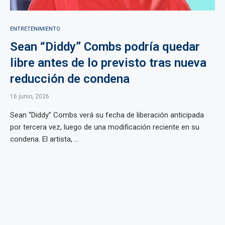
ENTRETENIMIENTO
Sean “Diddy” Combs podría quedar
libre antes de lo previsto tras nueva
reducción de condena
16 junio, 2026
Sean “Diddy” Combs verá su fecha de liberación anticipada
por tercera vez, luego de una modificación reciente en su
condena. El artista, ...