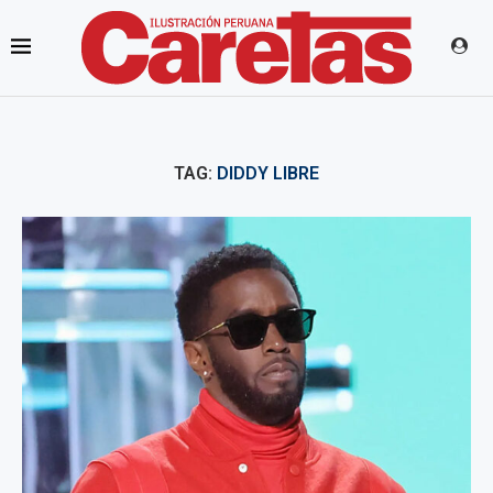
TAG:
DIDDY LIBRE