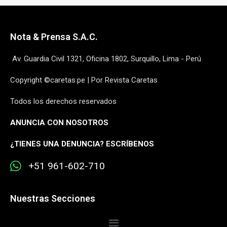
Nota & Prensa S.A.C.
Av. Guardia Civil 1321, Oficina 1802, Surquillo, Lima - Perú
Copyright ©caretas.pe | Por Revista Caretas
Todos los derechos reservados
ANUNCIA CON NOSOTROS
¿
TIENES UNA DENUNCIA? ESCRÍBENOS
+51 961-602-710
Nuestras Secciones