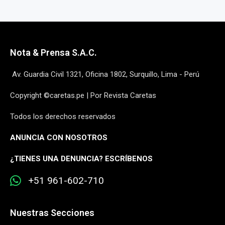
Nota & Prensa S.A.C.
Av. Guardia Civil 1321, Oficina 1802, Surquillo, Lima - Perú
Copyright ©caretas.pe | Por Revista Caretas
Todos los derechos reservados
ANUNCIA CON NOSOTROS
¿
TIENES UNA DENUNCIA? ESCRÍBENOS
+51 961-602-710
Nuestras Secciones