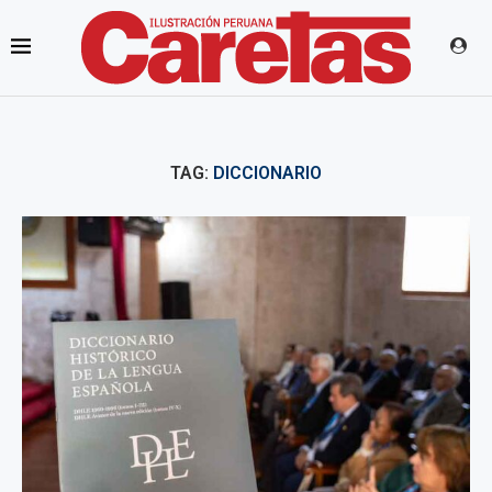
TAG:
DICCIONARIO