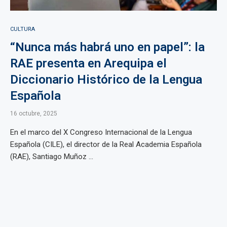
CULTURA
“Nunca más habrá uno en papel”: la
RAE presenta en Arequipa el
Diccionario Histórico de la Lengua
Española
16 octubre, 2025
En el marco del X Congreso Internacional de la Lengua
Española (CILE), el director de la Real Academia Española
(RAE), Santiago Muñoz ...