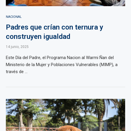
NACIONAL
Padres que crían con ternura y
construyen igualdad
14 junio, 2025
Este Día del Padre, el Programa Nacion al Warmi Ñan del
Ministerio de la Mujer y Poblaciones Vulnerables (MIMP), a
través de ...