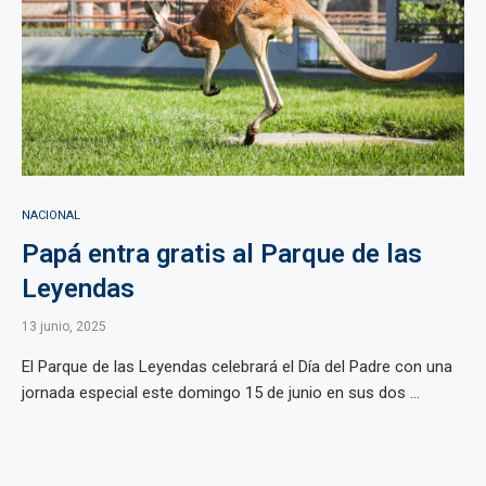
NACIONAL
Papá entra gratis al Parque de las
Leyendas
13 junio, 2025
El Parque de las Leyendas celebrará el Día del Padre con una
jornada especial este domingo 15 de junio en sus dos ...