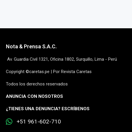
Nota & Prensa S.A.C.
Av. Guardia Civil 1321, Oficina 1802, Surquillo, Lima - Perú
Copyright ©caretas.pe | Por Revista Caretas
Todos los derechos reservados
ANUNCIA CON NOSOTROS
¿
TIENES UNA DENUNCIA? ESCRÍBENOS
+51 961-602-710