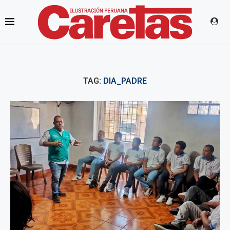
TAG:
DIA_PADRE