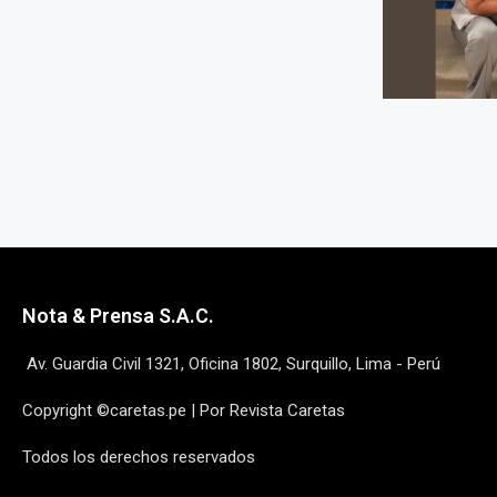
Nota & Prensa S.A.C.
Av. Guardia Civil 1321, Oficina 1802, Surquillo, Lima - Perú
Copyright ©caretas.pe | Por Revista Caretas
Todos los derechos reservados