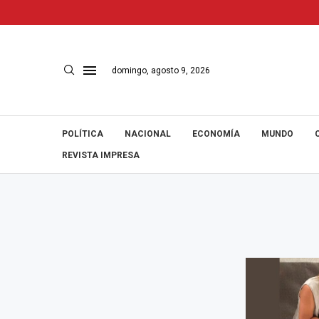
domingo, agosto 9, 2026
POLÍTICA
NACIONAL
ECONOMÍA
MUNDO
REVISTA IMPRESA