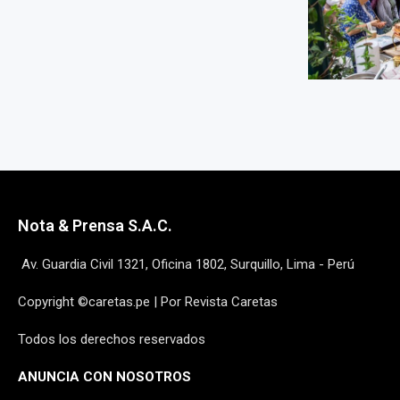
Nota & Prensa S.A.C.
Av. Guardia Civil 1321, Oficina 1802, Surquillo, Lima - Perú
Copyright ©caretas.pe | Por Revista Caretas
Todos los derechos reservados
ANUNCIA CON NOSOTROS