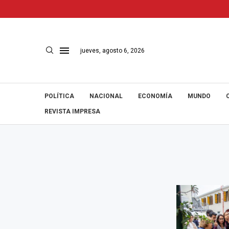
jueves, agosto 6, 2026
POLÍTICA
NACIONAL
ECONOMÍA
MUNDO
REVISTA IMPRESA