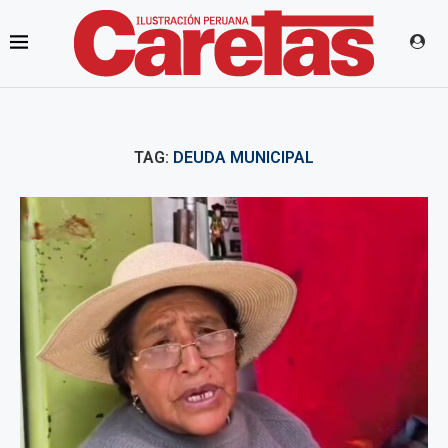
TAG:
DEUDA MUNICIPAL