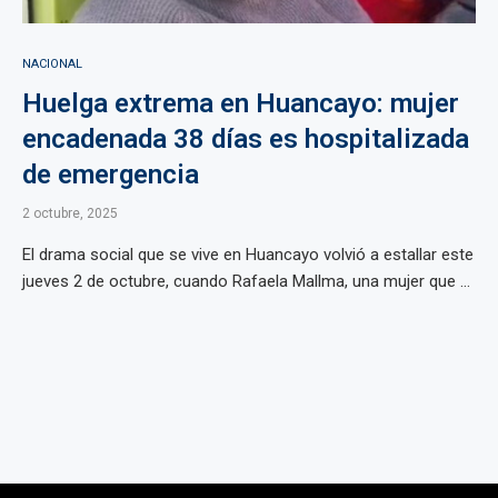
NACIONAL
Huelga extrema en Huancayo: mujer
encadenada 38 días es hospitalizada
de emergencia
2 octubre, 2025
El drama social que se vive en Huancayo volvió a estallar este
jueves 2 de octubre, cuando Rafaela Mallma, una mujer que ...