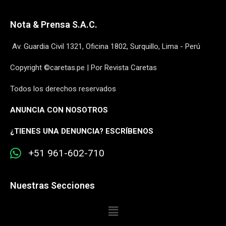
Nota & Prensa S.A.C.
Av. Guardia Civil 1321, Oficina 1802, Surquillo, Lima - Perú
Copyright ©caretas.pe | Por Revista Caretas
Todos los derechos reservados
ANUNCIA CON NOSOTROS
¿
TIENES UNA DENUNCIA? ESCRÍBENOS
+51 961-602-710
Nuestras Secciones