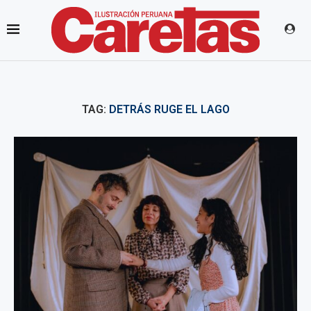
TAG:
DETRÁS RUGE EL LAGO