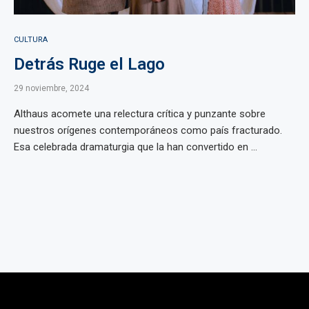
CULTURA
Detrás Ruge el Lago
29 noviembre, 2024
Althaus acomete una relectura crítica y punzante sobre
nuestros orígenes contemporáneos como país fracturado.
Esa celebrada dramaturgia que la han convertido en ...