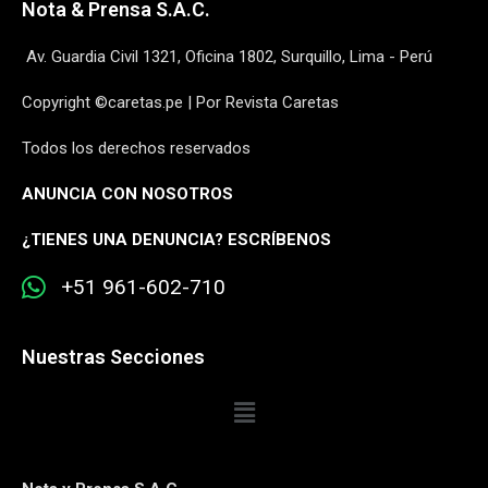
Nota & Prensa S.A.C.
Av. Guardia Civil 1321, Oficina 1802, Surquillo, Lima - Perú
Copyright ©caretas.pe | Por Revista Caretas
Todos los derechos reservados
ANUNCIA CON NOSOTROS
¿
TIENES UNA DENUNCIA? ESCRÍBENOS
+51 961-602-710
Nuestras Secciones