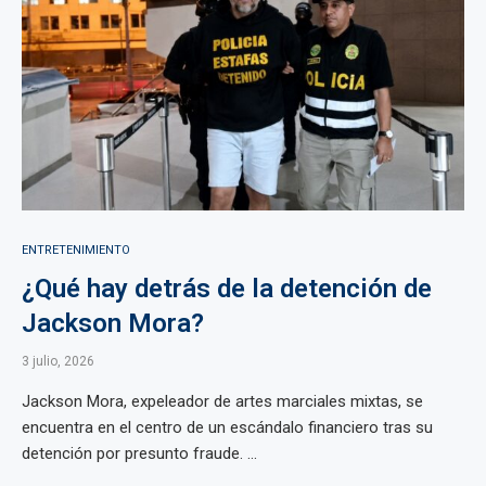
ENTRETENIMIENTO
¿Qué hay detrás de la detención de
Jackson Mora?
3 julio, 2026
Jackson Mora, expeleador de artes marciales mixtas, se
encuentra en el centro de un escándalo financiero tras su
detención por presunto fraude. ...