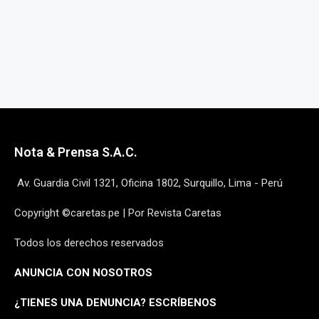
Nota & Prensa S.A.C.
Av. Guardia Civil 1321, Oficina 1802, Surquillo, Lima - Perú
Copyright ©caretas.pe | Por Revista Caretas
Todos los derechos reservados
ANUNCIA CON NOSOTROS
¿
TIENES UNA DENUNCIA? ESCRÍBENOS