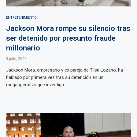
ENTRETENIMIENTO
Jackson Mora rompe su silencio tras
ser detenido por presunto fraude
millonario
9 julio, 2026
Jackson Mora, empresario y ex pareja de Tilsa Lozano, ha
hablado por primera vez tras su detención en un
megaoperativo que investiga ...