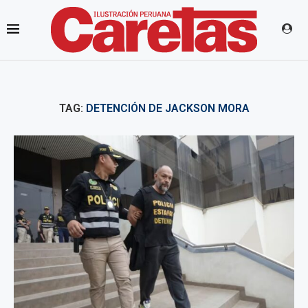
TAG:
DETENCIÓN DE JACKSON MORA