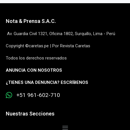
Nota & Prensa S.A.C.
Av. Guardia Civil 1321, Oficina 1802, Surquillo, Lima - Perú
Copyright ©caretas.pe | Por Revista Caretas
Todos los derechos reservados
ANUNCIA CON NOSOTROS
¿
TIENES UNA DENUNCIA? ESCRÍBENOS
+51 961-602-710
Nuestras Secciones