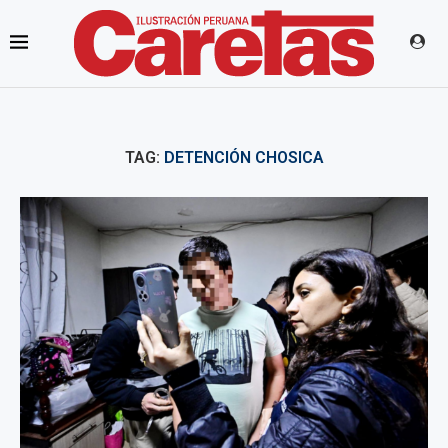
TAG:
DETENCIÓN CHOSICA