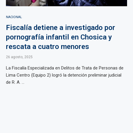
NACIONAL
Fiscalía detiene a investigado por
pornografía infantil en Chosica y
rescata a cuatro menores
26 agosto, 2025
La Fiscalía Especializada en Delitos de Trata de Personas de
Lima Centro (Equipo 2) logró la detención preliminar judicial
de R. A. ...