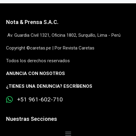
Nota & Prensa S.A.C.
Av. Guardia Civil 1321, Oficina 1802, Surquillo, Lima - Perú
Copyright ©caretas.pe | Por Revista Caretas
Todos los derechos reservados
ANUNCIA CON NOSOTROS
¿
TIENES UNA DENUNCIA? ESCRÍBENOS
+51 961-602-710
Nuestras Secciones