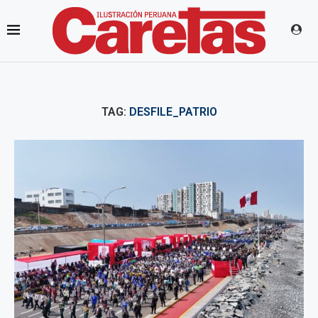
TAG:
DESFILE_PATRIO