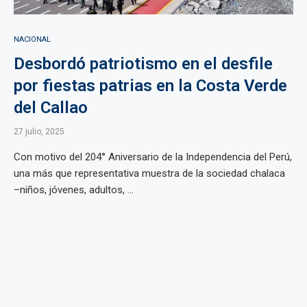
NACIONAL
Desbordó patriotismo en el desfile
por fiestas patrias en la Costa Verde
del Callao
27 julio, 2025
Con motivo del 204° Aniversario de la Independencia del Perú,
una más que representativa muestra de la sociedad chalaca
–niños, jóvenes, adultos, ...