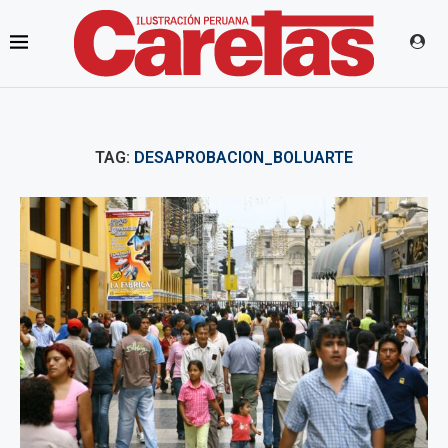
TAG:
DESAPROBACION_BOLUARTE