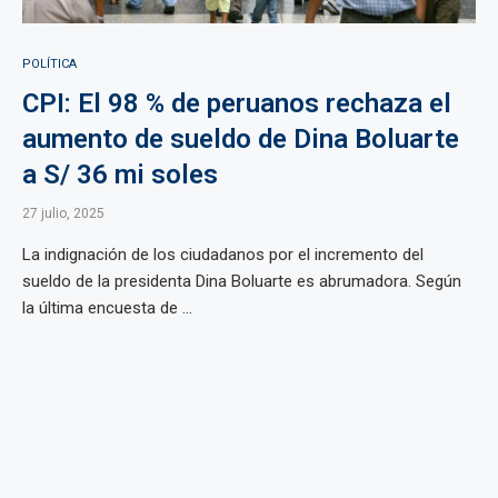
POLÍTICA
CPI: El 98 % de peruanos rechaza el
aumento de sueldo de Dina Boluarte
a S/ 36 mi soles
27 julio, 2025
La indignación de los ciudadanos por el incremento del
sueldo de la presidenta Dina Boluarte es abrumadora. Según
la última encuesta de ...