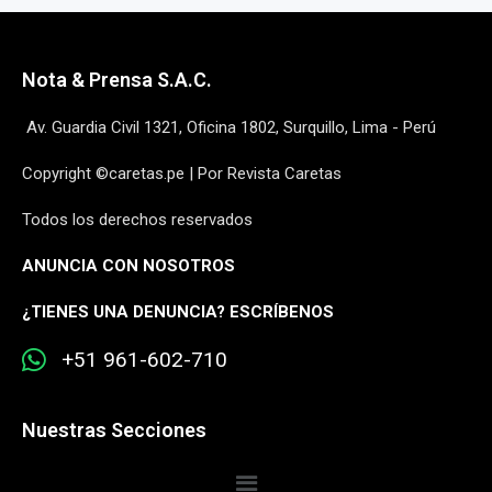
Nota & Prensa S.A.C.
Av. Guardia Civil 1321, Oficina 1802, Surquillo, Lima - Perú
Copyright ©caretas.pe | Por Revista Caretas
Todos los derechos reservados
ANUNCIA CON NOSOTROS
¿
TIENES UNA DENUNCIA? ESCRÍBENOS
+51 961-602-710
Nuestras Secciones