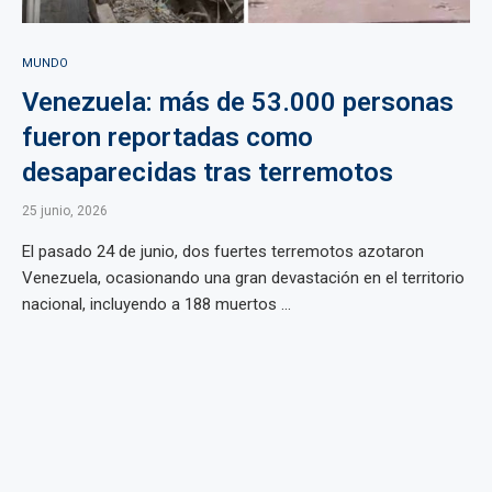
MUNDO
Venezuela: más de 53.000 personas
fueron reportadas como
desaparecidas tras terremotos
25 junio, 2026
El pasado 24 de junio, dos fuertes terremotos azotaron
Venezuela, ocasionando una gran devastación en el territorio
nacional, incluyendo a 188 muertos ...