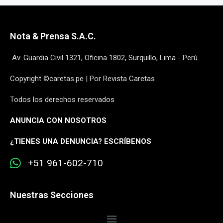
Nota & Prensa S.A.C.
Av. Guardia Civil 1321, Oficina 1802, Surquillo, Lima - Perú
Copyright ©caretas.pe | Por Revista Caretas
Todos los derechos reservados
ANUNCIA CON NOSOTROS
¿
TIENES UNA DENUNCIA? ESCRÍBENOS
+51 961-602-710
Nuestras Secciones