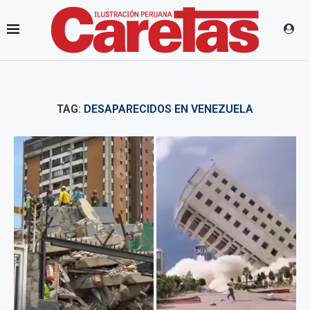
TAG:
DESAPARECIDOS EN VENEZUELA