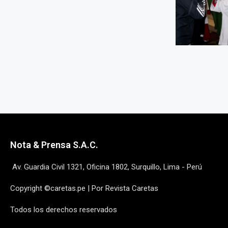
Nota & Prensa S.A.C.
Av. Guardia Civil 1321, Oficina 1802, Surquillo, Lima - Perú
Copyright ©caretas.pe | Por Revista Caretas
Todos los derechos reservados