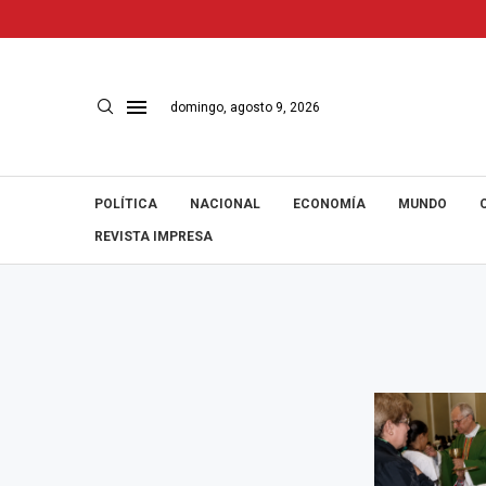
domingo, agosto 9, 2026
POLÍTICA
NACIONAL
ECONOMÍA
MUNDO
REVISTA IMPRESA