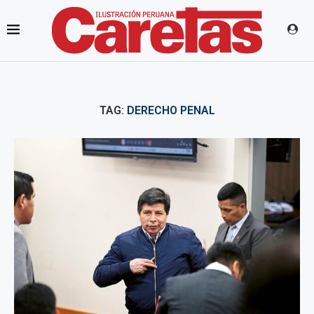
TAG:
DERECHO PENAL