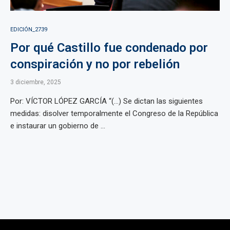
EDICIÓN_2739
Por qué Castillo fue condenado por
conspiración y no por rebelión
3 diciembre, 2025
Por: VÍCTOR LÓPEZ GARCÍA “(…) Se dictan las siguientes
medidas: disolver temporalmente el Congreso de la República
e instaurar un gobierno de ...