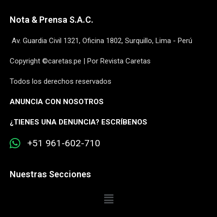
Nota & Prensa S.A.C.
Av. Guardia Civil 1321, Oficina 1802, Surquillo, Lima - Perú
Copyright ©caretas.pe | Por Revista Caretas
Todos los derechos reservados
ANUNCIA CON NOSOTROS
¿
TIENES UNA DENUNCIA? ESCRÍBENOS
+51 961-602-710
Nuestras Secciones