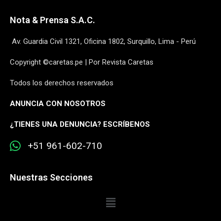
Nota & Prensa S.A.C.
Av. Guardia Civil 1321, Oficina 1802, Surquillo, Lima - Perú
Copyright ©caretas.pe | Por Revista Caretas
Todos los derechos reservados
ANUNCIA CON NOSOTROS
¿
TIENES UNA DENUNCIA? ESCRÍBENOS
+51 961-602-710
Nuestras Secciones