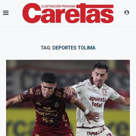
TAG:
DEPORTES TOLIMA