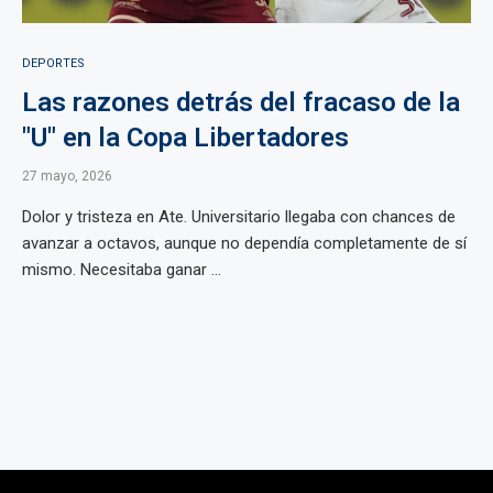
DEPORTES
Las razones detrás del fracaso de la
"U" en la Copa Libertadores
27 mayo, 2026
Dolor y tristeza en Ate. Universitario llegaba con chances de
avanzar a octavos, aunque no dependía completamente de sí
mismo. Necesitaba ganar ...