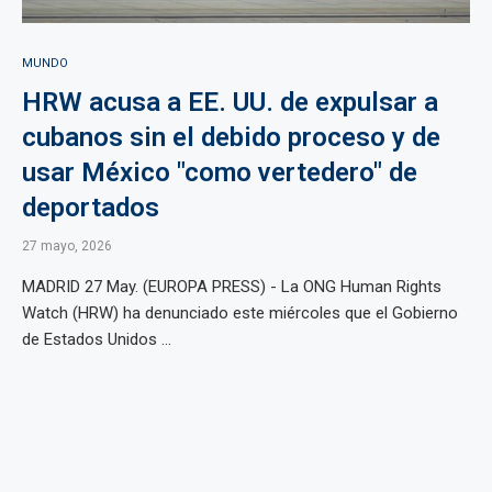
MUNDO
HRW acusa a EE. UU. de expulsar a
cubanos sin el debido proceso y de
usar México "como vertedero" de
deportados
27 mayo, 2026
MADRID 27 May. (EUROPA PRESS) - La ONG Human Rights
Watch (HRW) ha denunciado este miércoles que el Gobierno
de Estados Unidos ...