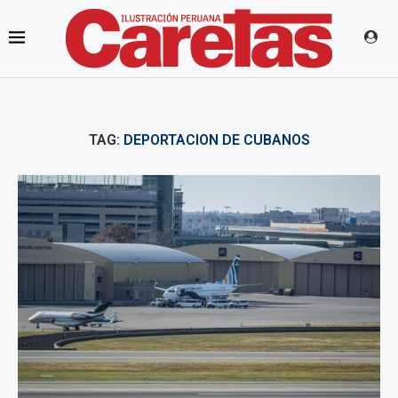
TAG:
DEPORTACION DE CUBANOS