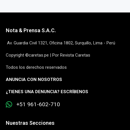
Nota & Prensa S.A.C.
Av. Guardia Civil 1321, Oficina 1802, Surquillo, Lima - Perú
Copyright ©caretas.pe | Por Revista Caretas
Todos los derechos reservados
ANUNCIA CON NOSOTROS
¿
TIENES UNA DENUNCIA? ESCRÍBENOS
+51 961-602-710
Nuestras Secciones