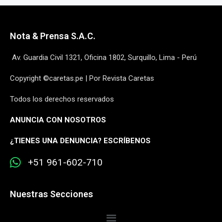
Nota & Prensa S.A.C.
Av. Guardia Civil 1321, Oficina 1802, Surquillo, Lima - Perú
Copyright ©caretas.pe | Por Revista Caretas
Todos los derechos reservados
ANUNCIA CON NOSOTROS
¿
TIENES UNA DENUNCIA? ESCRÍBENOS
+51 961-602-710
Nuestras Secciones