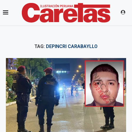
TAG:
DEPINCRI CARABAYLLO