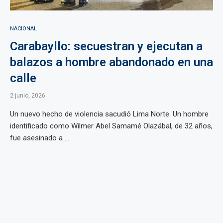
NACIONAL
Carabayllo: secuestran y ejecutan a
balazos a hombre abandonado en una
calle
2 junio, 2026
Un nuevo hecho de violencia sacudió Lima Norte. Un hombre
identificado como Wilmer Abel Samamé Olazábal, de 32 años,
fue asesinado a ...