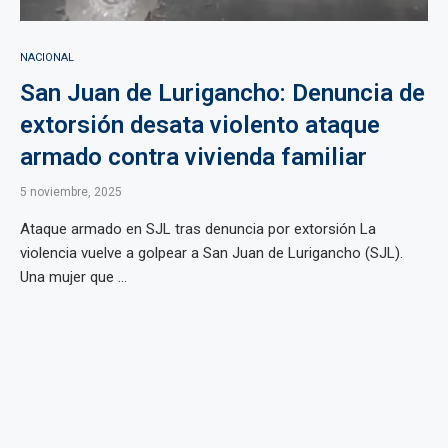
NACIONAL
San Juan de Lurigancho: Denuncia de
extorsión desata violento ataque
armado contra vivienda familiar
5 noviembre, 2025
Ataque armado en SJL tras denuncia por extorsión La
violencia vuelve a golpear a San Juan de Lurigancho (SJL).
Una mujer que ...