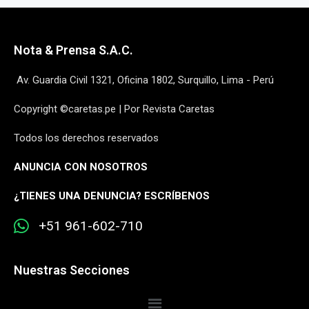
Nota & Prensa S.A.C.
Av. Guardia Civil 1321, Oficina 1802, Surquillo, Lima - Perú
Copyright ©caretas.pe | Por Revista Caretas
Todos los derechos reservados
ANUNCIA CON NOSOTROS
¿
TIENES UNA DENUNCIA? ESCRÍBENOS
+51 961-602-710
Nuestras Secciones