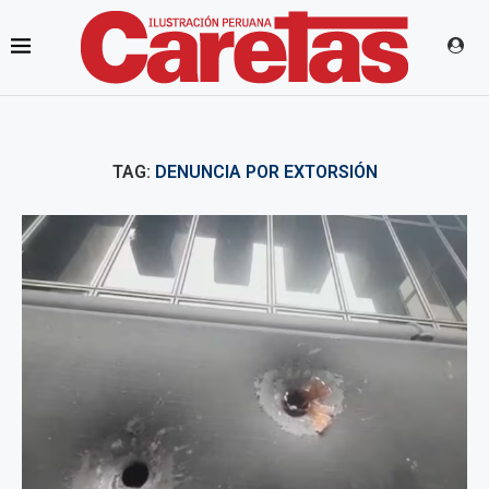
TAG:
DENUNCIA POR EXTORSIÓN