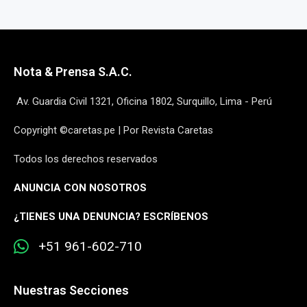
Nota & Prensa S.A.C.
Av. Guardia Civil 1321, Oficina 1802, Surquillo, Lima - Perú
Copyright ©caretas.pe | Por Revista Caretas
Todos los derechos reservados
ANUNCIA CON NOSOTROS
¿
TIENES UNA DENUNCIA? ESCRÍBENOS
+51 961-602-710
Nuestras Secciones