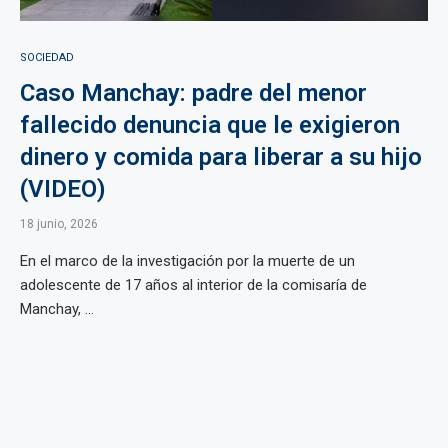
SOCIEDAD
Caso Manchay: padre del menor
fallecido denuncia que le exigieron
dinero y comida para liberar a su hijo
(VIDEO)
18 junio, 2026
En el marco de la investigación por la muerte de un
adolescente de 17 años al interior de la comisaría de
Manchay, ...