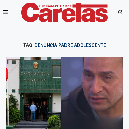
TAG:
DENUNCIA PADRE ADOLESCENTE