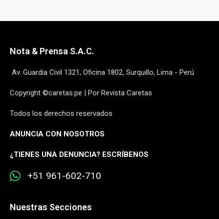
Nota & Prensa S.A.C.
Av. Guardia Civil 1321, Oficina 1802, Surquillo, Lima - Perú
Copyright ©caretas.pe | Por Revista Caretas
Todos los derechos reservados
ANUNCIA CON NOSOTROS
¿
TIENES UNA DENUNCIA? ESCRÍBENOS
+51 961-602-710
Nuestras Secciones