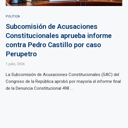
POLÍTICA
Subcomisión de Acusaciones
Constitucionales aprueba informe
contra Pedro Castillo por caso
Perupetro
1 julio, 2026
La Subcomisión de Acusaciones Constitucionales (SAC) del
Congreso de la República aprobó por mayoría el informe final
de la Denuncia Constitucional 498 ...