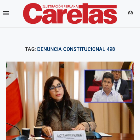
TAG:
DENUNCIA CONSTITUCIONAL 498