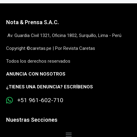
Nota & Prensa S.A.C.
Av. Guardia Civil 1321, Oficina 1802, Surquillo, Lima - Perú
Copyright ©caretas.pe | Por Revista Caretas
Todos los derechos reservados
ANUNCIA CON NOSOTROS
¿
TIENES UNA DENUNCIA? ESCRÍBENOS
+51 961-602-710
Nuestras Secciones