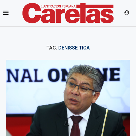
TAG:
DENISSE TICA