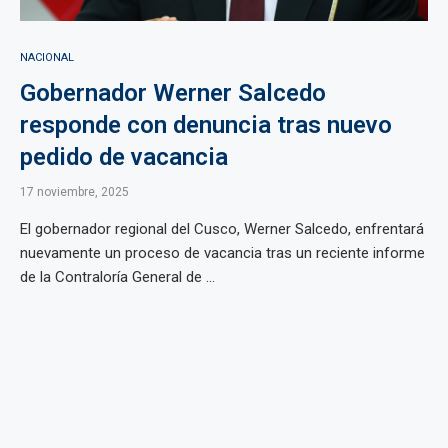
NACIONAL
Gobernador Werner Salcedo
responde con denuncia tras nuevo
pedido de vacancia
17 noviembre, 2025
El gobernador regional del Cusco, Werner Salcedo, enfrentará
nuevamente un proceso de vacancia tras un reciente informe
de la Contraloría General de ...