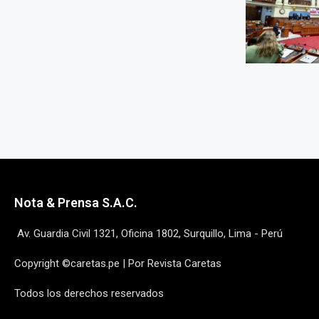
Nota & Prensa S.A.C.
Av. Guardia Civil 1321, Oficina 1802, Surquillo, Lima - Perú
Copyright ©caretas.pe | Por Revista Caretas
Todos los derechos reservados