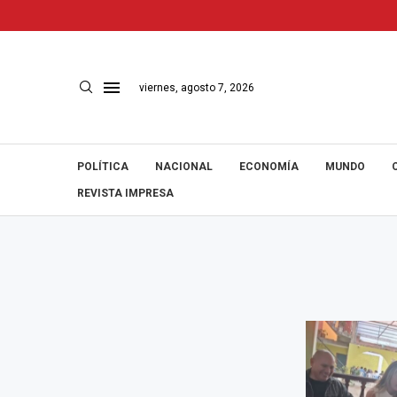
viernes, agosto 7, 2026
POLÍTICA
NACIONAL
ECONOMÍA
MUNDO
REVISTA IMPRESA