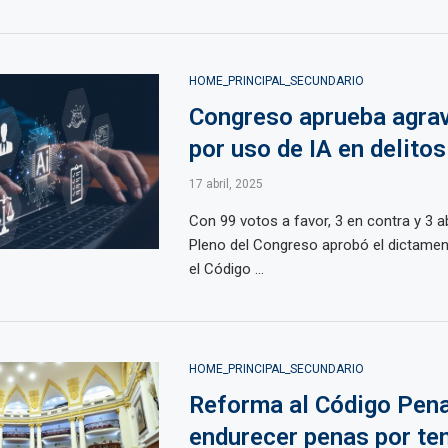
HOME_PRINCIPAL_SECUNDARIO
Congreso aprueba agra
por uso de IA en delitos
17 abril, 2025
Con 99 votos a favor, 3 en contra y 3 a
Pleno del Congreso aprobó el dictamen
el Código ...
HOME_PRINCIPAL_SECUNDARIO
Reforma al Código Pena
endurecer penas por ten