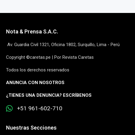
Nota & Prensa S.A.C.
Av. Guardia Civil 1321, Oficina 1802, Surquillo, Lima - Perú
Copyright ©caretas.pe | Por Revista Caretas
Todos los derechos reservados
ANUNCIA CON NOSOTROS
¿
TIENES UNA DENUNCIA? ESCRÍBENOS
+51 961-602-710
Nuestras Secciones