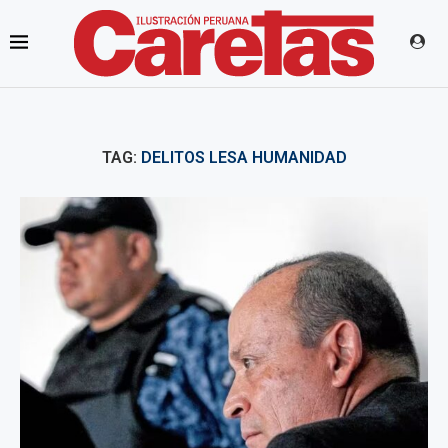
TAG:
DELITOS LESA HUMANIDAD