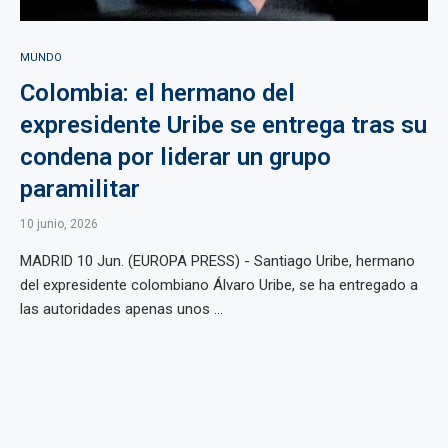
MUNDO
Colombia: el hermano del
expresidente Uribe se entrega tras su
condena por liderar un grupo
paramilitar
10 junio, 2026
MADRID 10 Jun. (EUROPA PRESS) - Santiago Uribe, hermano
del expresidente colombiano Álvaro Uribe, se ha entregado a
las autoridades apenas unos ...