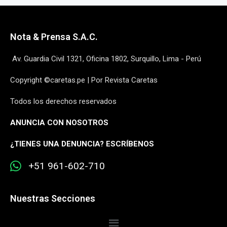
Nota & Prensa S.A.C.
Av. Guardia Civil 1321, Oficina 1802, Surquillo, Lima - Perú
Copyright ©caretas.pe | Por Revista Caretas
Todos los derechos reservados
ANUNCIA CON NOSOTROS
¿
TIENES UNA DENUNCIA? ESCRÍBENOS
+51 961-602-710
Nuestras Secciones