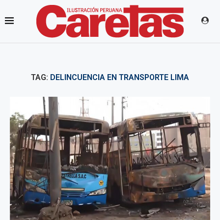
TAG:
DELINCUENCIA EN TRANSPORTE LIMA