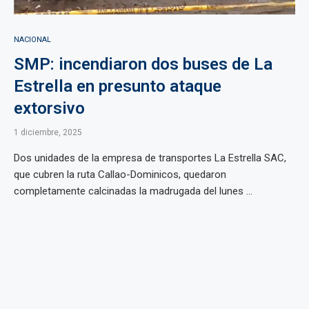
NACIONAL
SMP: incendiaron dos buses de La
Estrella en presunto ataque
extorsivo
1 diciembre, 2025
Dos unidades de la empresa de transportes La Estrella SAC,
que cubren la ruta Callao-Dominicos, quedaron
completamente calcinadas la madrugada del lunes ...