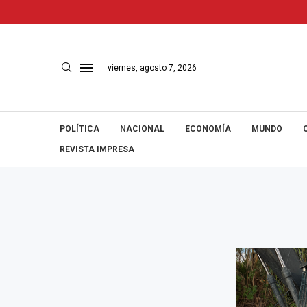
viernes, agosto 7, 2026
POLÍTICA
NACIONAL
ECONOMÍA
MUNDO
REVISTA IMPRESA