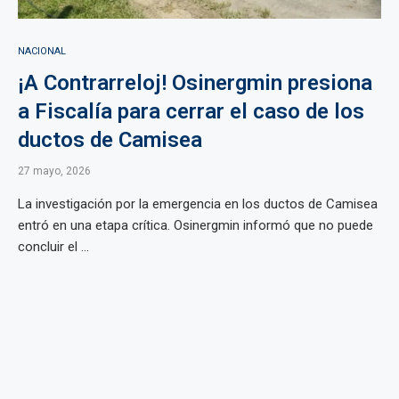
NACIONAL
¡A Contrarreloj! Osinergmin presiona
a Fiscalía para cerrar el caso de los
ductos de Camisea
27 mayo, 2026
La investigación por la emergencia en los ductos de Camisea
entró en una etapa crítica. Osinergmin informó que no puede
concluir el ...