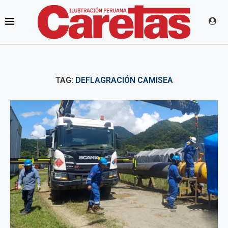
TAG:
DEFLAGRACIÓN CAMISEA