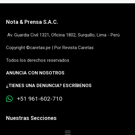
Nota & Prensa S.A.C.
Av. Guardia Civil 1321, Oficina 1802, Surquillo, Lima - Perú
Copyright ©caretas.pe | Por Revista Caretas
Todos los derechos reservados
ANUNCIA CON NOSOTROS
¿
TIENES UNA DENUNCIA? ESCRÍBENOS
+51 961-602-710
Nuestras Secciones