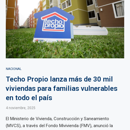
NACIONAL
Techo Propio lanza más de 30 mil
viviendas para familias vulnerables
en todo el país
4 noviembre, 2025
El Ministerio de Vivienda, Construcción y Saneamiento
(MVCS), a través del Fondo Mivivienda (FMV), anunció la