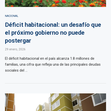
NACIONAL
Déficit habitacional: un desafío que
el próximo gobierno no puede
postergar
29 enero, 2026
El déficit habitacional en el país alcanza 1.8 millones de
familias, una cifra que refleja una de las principales deudas
sociales del ...