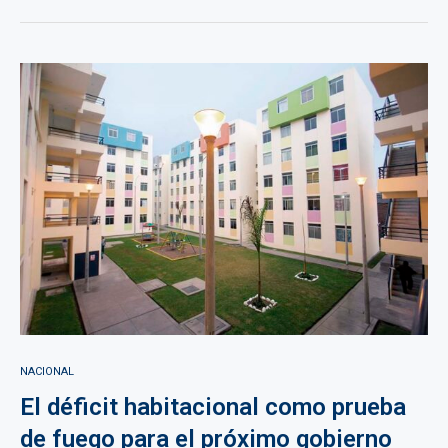
NACIONAL
El déficit habitacional como prueba
de fuego para el próximo gobierno