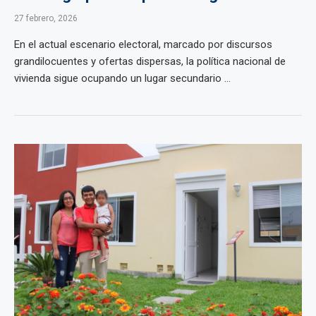
27 febrero, 2026
En el actual escenario electoral, marcado por discursos
grandilocuentes y ofertas dispersas, la política nacional de
vivienda sigue ocupando un lugar secundario ...