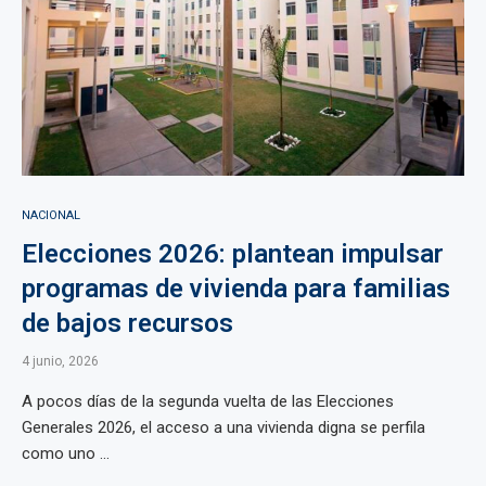
NACIONAL
Elecciones 2026: plantean impulsar
programas de vivienda para familias
de bajos recursos
4 junio, 2026
A pocos días de la segunda vuelta de las Elecciones
Generales 2026, el acceso a una vivienda digna se perfila
como uno ...