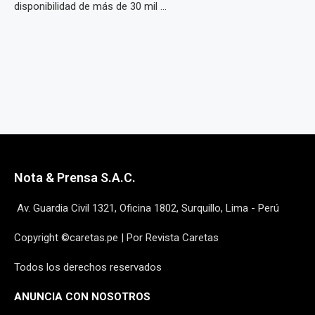
disponibilidad de más de 30 mil ...
Nota & Prensa S.A.C.
Av. Guardia Civil 1321, Oficina 1802, Surquillo, Lima - Perú
Copyright ©caretas.pe | Por Revista Caretas
Todos los derechos reservados
ANUNCIA CON NOSOTROS