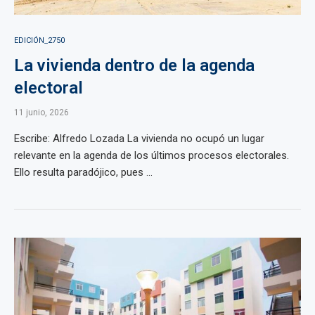
EDICIÓN_2750
La vivienda dentro de la agenda
electoral
11 junio, 2026
Escribe: Alfredo Lozada La vivienda no ocupó un lugar
relevante en la agenda de los últimos procesos electorales.
Ello resulta paradójico, pues ...