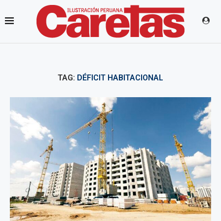
TAG:
DÉFICIT HABITACIONAL