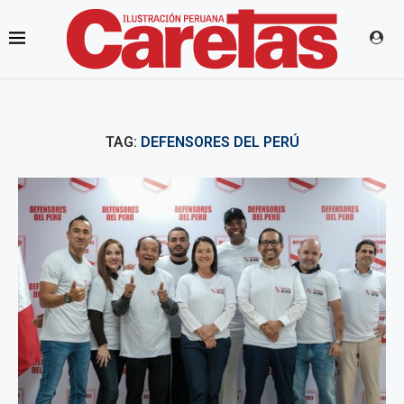
TAG:
DEFENSORES DEL PERÚ