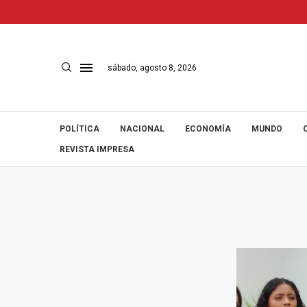
sábado, agosto 8, 2026
POLÍTICA
NACIONAL
ECONOMÍA
MUNDO
REVISTA IMPRESA