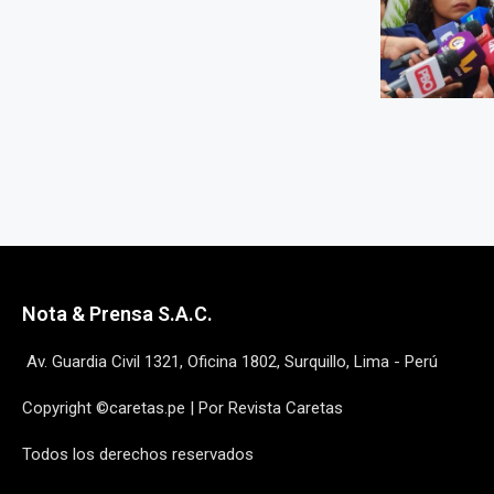
Nota & Prensa S.A.C.
Av. Guardia Civil 1321, Oficina 1802, Surquillo, Lima - Perú
Copyright ©caretas.pe | Por Revista Caretas
Todos los derechos reservados