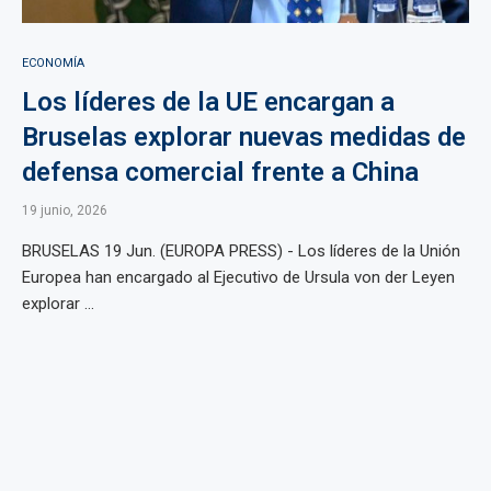
ECONOMÍA
Los líderes de la UE encargan a
Bruselas explorar nuevas medidas de
defensa comercial frente a China
19 junio, 2026
BRUSELAS 19 Jun. (EUROPA PRESS) - Los líderes de la Unión
Europea han encargado al Ejecutivo de Ursula von der Leyen
explorar ...