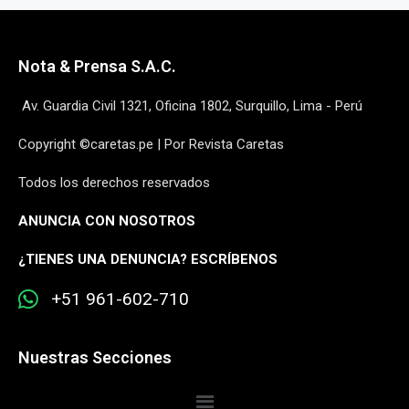
Nota & Prensa S.A.C.
Av. Guardia Civil 1321, Oficina 1802, Surquillo, Lima - Perú
Copyright ©caretas.pe | Por Revista Caretas
Todos los derechos reservados
ANUNCIA CON NOSOTROS
¿
TIENES UNA DENUNCIA? ESCRÍBENOS
+51 961-602-710
Nuestras Secciones