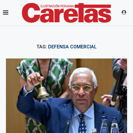
TAG:
DEFENSA COMERCIAL