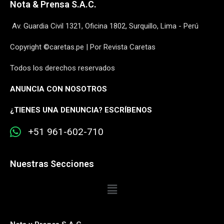
Nota & Prensa S.A.C.
Av. Guardia Civil 1321, Oficina 1802, Surquillo, Lima - Perú
Copyright ©caretas.pe | Por Revista Caretas
Todos los derechos reservados
ANUNCIA CON NOSOTROS
¿
TIENES UNA DENUNCIA? ESCRÍBENOS
+51 961-602-710
Nuestras Secciones