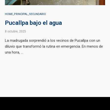
HOME_PRINCIPAL_SECUNDARIO
Pucallpa bajo el agua
8 octubre, 2025
La madrugada sorprendió a los vecinos de Pucallpa con un
diluvio que transformó la rutina en emergencia. En menos de
una hora, ...