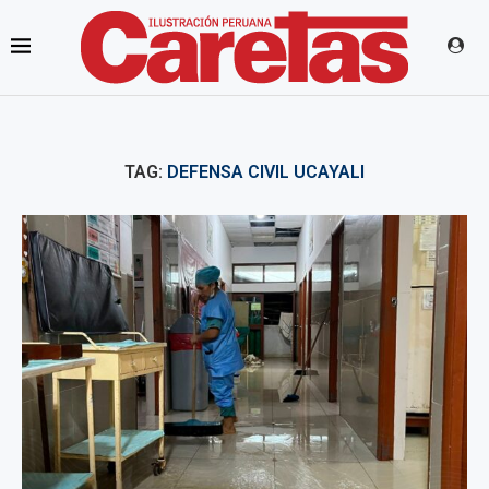
TAG:
DEFENSA CIVIL UCAYALI