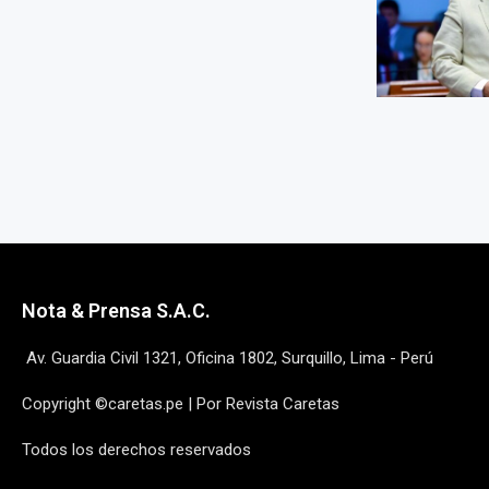
Nota & Prensa S.A.C.
Av. Guardia Civil 1321, Oficina 1802, Surquillo, Lima - Perú
Copyright ©caretas.pe | Por Revista Caretas
Todos los derechos reservados