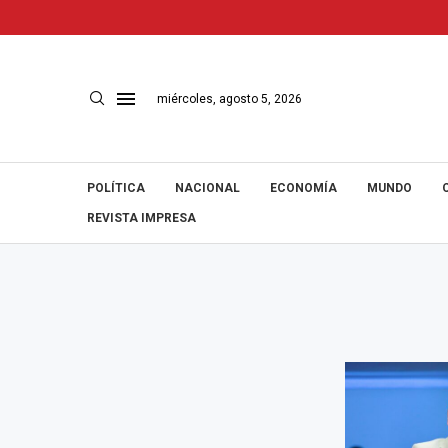
miércoles, agosto 5, 2026
POLÍTICA
NACIONAL
ECONOMÍA
MUNDO
REVISTA IMPRESA