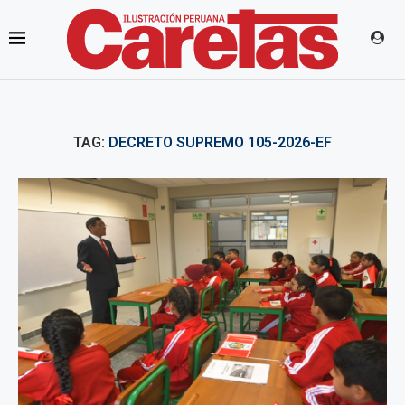
TAG:
DECRETO SUPREMO 105-2026-EF