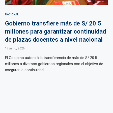
NACIONAL
Gobierno transfiere más de S/ 20.5
millones para garantizar continuidad
de plazas docentes a nivel nacional
17 junio, 2026
El Gobierno autorizó la transferencia de más de S/ 20.5
millones a diversos gobiernos regionales con el objetivo de
asegurar la continuidad ...