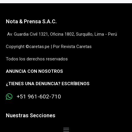
Nota & Prensa S.A.C.
Av. Guardia Civil 1321, Oficina 1802, Surquillo, Lima - Perú
Copyright ©caretas.pe | Por Revista Caretas
Todos los derechos reservados
ANUNCIA CON NOSOTROS
¿
TIENES UNA DENUNCIA? ESCRÍBENOS
+51 961-602-710
Nuestras Secciones