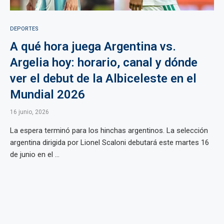
DEPORTES
A qué hora juega Argentina vs.
Argelia hoy: horario, canal y dónde
ver el debut de la Albiceleste en el
Mundial 2026
16 junio, 2026
La espera terminó para los hinchas argentinos. La selección
argentina dirigida por Lionel Scaloni debutará este martes 16
de junio en el ...