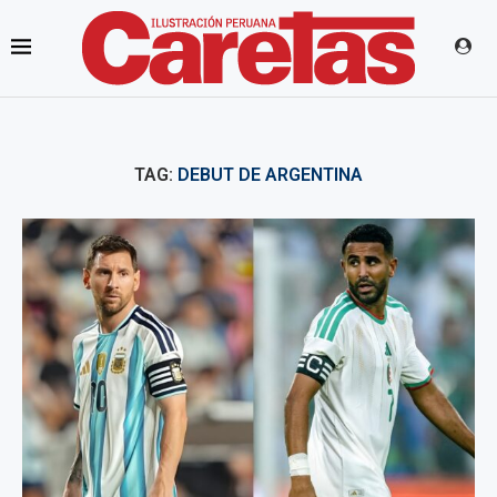
TAG:
DEBUT DE ARGENTINA