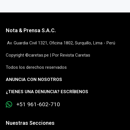
Nota & Prensa S.A.C.
Av. Guardia Civil 1321, Oficina 1802, Surquillo, Lima - Perú
Copyright ©caretas.pe | Por Revista Caretas
Todos los derechos reservados
ANUNCIA CON NOSOTROS
¿
TIENES UNA DENUNCIA? ESCRÍBENOS
+51 961-602-710
Nuestras Secciones