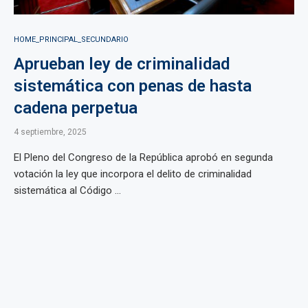
HOME_PRINCIPAL_SECUNDARIO
Aprueban ley de criminalidad
sistemática con penas de hasta
cadena perpetua
4 septiembre, 2025
El Pleno del Congreso de la República aprobó en segunda
votación la ley que incorpora el delito de criminalidad
sistemática al Código ...