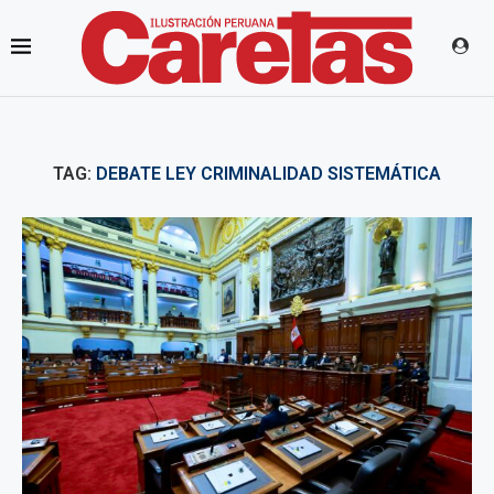
TAG:
DEBATE LEY CRIMINALIDAD SISTEMÁTICA