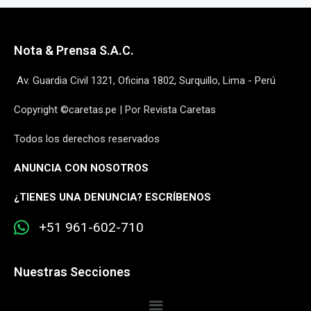
Nota & Prensa S.A.C.
Av. Guardia Civil 1321, Oficina 1802, Surquillo, Lima - Perú
Copyright ©caretas.pe | Por Revista Caretas
Todos los derechos reservados
ANUNCIA CON NOSOTROS
¿
TIENES UNA DENUNCIA? ESCRÍBENOS
+51 961-602-710
Nuestras Secciones