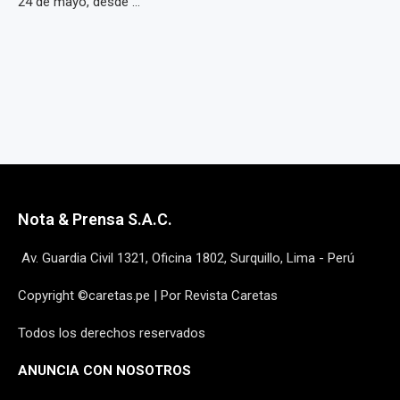
24 de mayo, desde ...
Nota & Prensa S.A.C.
Av. Guardia Civil 1321, Oficina 1802, Surquillo, Lima - Perú
Copyright ©caretas.pe | Por Revista Caretas
Todos los derechos reservados
ANUNCIA CON NOSOTROS