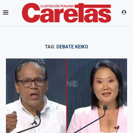
TAG:
DEBATE KEIKO