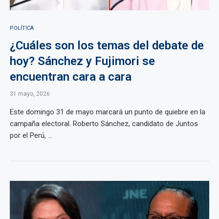
POLÍTICA
¿Cuáles son los temas del debate de
hoy? Sánchez y Fujimori se
encuentran cara a cara
31 mayo, 2026
Este domingo 31 de mayo marcará un punto de quiebre en la
campaña electoral. Roberto Sánchez, candidato de Juntos
por el Perú, ...