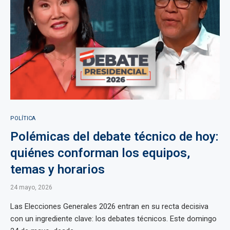
POLÍTICA
Polémicas del debate técnico de hoy:
quiénes conforman los equipos,
temas y horarios
24 mayo, 2026
Las Elecciones Generales 2026 entran en su recta decisiva
con un ingrediente clave: los debates técnicos. Este domingo