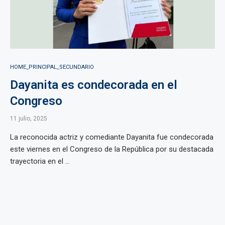
HOME_PRINCIPAL_SECUNDARIO
Dayanita es condecorada en el
Congreso
11 julio, 2025
La reconocida actriz y comediante Dayanita fue condecorada
este viernes en el Congreso de la República por su destacada
trayectoria en el ...