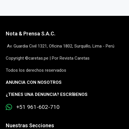
Nota & Prensa S.A.C.
Av. Guardia Civil 1321, Oficina 1802, Surquillo, Lima - Perú
Copyright ©caretas.pe | Por Revista Caretas
Todos los derechos reservados
ANUNCIA CON NOSOTROS
¿
TIENES UNA DENUNCIA? ESCRÍBENOS
+51 961-602-710
Nuestras Secciones