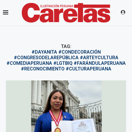
TAG:
#DAYANITA #CONDECORACIÓN
#CONGRESODELAREPÚBLICA #ARTEYCULTURA
#COMEDIAPERUANA #LGTBIQ #FARÁNDULAPERUANA
#RECONOCIMIENTO #CULTURAPERUANA