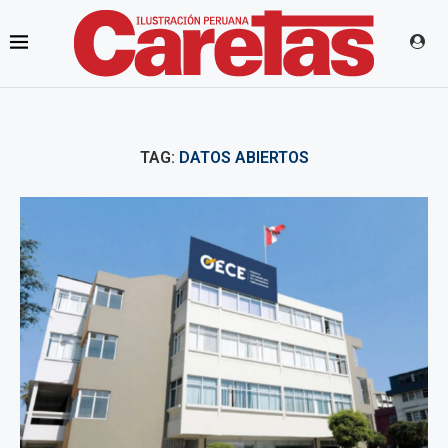
TAG:
DATOS ABIERTOS