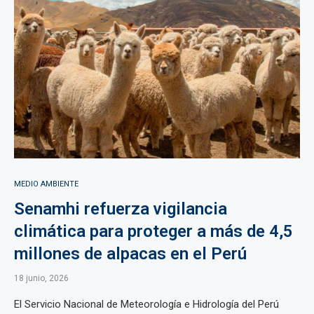
MEDIO AMBIENTE
Senamhi refuerza vigilancia
climática para proteger a más de 4,5
millones de alpacas en el Perú
18 junio, 2026
El Servicio Nacional de Meteorología e Hidrología del Perú