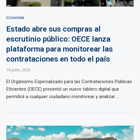
ECONOMÍA
Estado abre sus compras al
escrutinio público: OECE lanza
plataforma para monitorear las
contrataciones en todo el país
18 junio, 2026
El Organismo Especializado para las Contrataciones Públicas
Eficientes (OECE) presentó un nuevo tablero digital que
permitirá a cualquier ciudadano monitorear y analizar ...