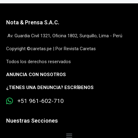
Nota & Prensa S.A.C.
Av. Guardia Civil 1321, Oficina 1802, Surquillo, Lima - Perú
Copyright ©caretas.pe | Por Revista Caretas
Todos los derechos reservados
ANUNCIA CON NOSOTROS
¿
TIENES UNA DENUNCIA? ESCRÍBENOS
+51 961-602-710
Nuestras Secciones