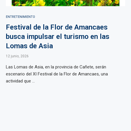
ENTRETENIMIENTO
Festival de la Flor de Amancaes
busca impulsar el turismo en las
Lomas de Asia
12 junio, 2026
Las Lomas de Asia, en la provincia de Cañete, serán
escenario del XI Festival de la Flor de Amancaes, una
actividad que ...