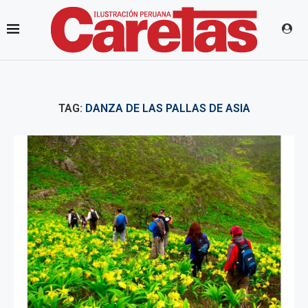
TAG:
DANZA DE LAS PALLAS DE ASIA