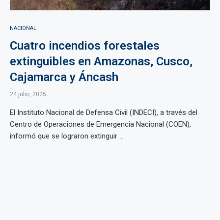
NACIONAL
Cuatro incendios forestales
extinguibles en Amazonas, Cusco,
Cajamarca y Áncash
24 julio, 2025
El Instituto Nacional de Defensa Civil (INDECI), a través del
Centro de Operaciones de Emergencia Nacional (COEN),
informó que se lograron extinguir ...