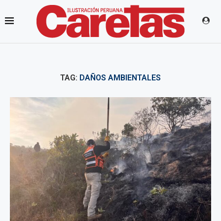
TAG:
DAÑOS AMBIENTALES