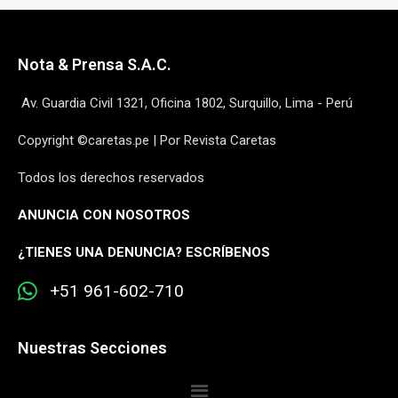
Nota & Prensa S.A.C.
Av. Guardia Civil 1321, Oficina 1802, Surquillo, Lima - Perú
Copyright ©caretas.pe | Por Revista Caretas
Todos los derechos reservados
ANUNCIA CON NOSOTROS
¿
TIENES UNA DENUNCIA? ESCRÍBENOS
+51 961-602-710
Nuestras Secciones