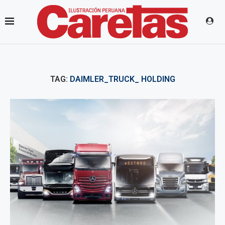
TAG:
DAIMLER_TRUCK_ HOLDING