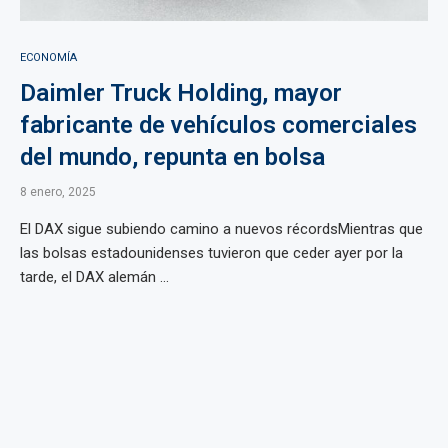
ECONOMÍA
Daimler Truck Holding, mayor
fabricante de vehículos comerciales
del mundo, repunta en bolsa
8 enero, 2025
El DAX sigue subiendo camino a nuevos récordsMientras que
las bolsas estadounidenses tuvieron que ceder ayer por la
tarde, el DAX alemán ...