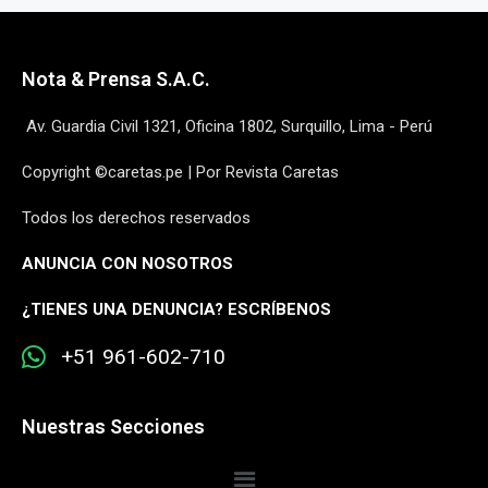
Nota & Prensa S.A.C.
Av. Guardia Civil 1321, Oficina 1802, Surquillo, Lima - Perú
Copyright ©caretas.pe | Por Revista Caretas
Todos los derechos reservados
ANUNCIA CON NOSOTROS
¿
TIENES UNA DENUNCIA? ESCRÍBENOS
+51 961-602-710
Nuestras Secciones