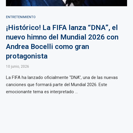
ENTRETENIMIENTO
¡Histórico! La FIFA lanza “DNA”, el
nuevo himno del Mundial 2026 con
Andrea Bocelli como gran
protagonista
10 junio, 2026
La FIFA ha lanzado oficialmente "DNA", una de las nuevas
canciones que formará parte del Mundial 2026. Este
emocionante tema es interpretado ...