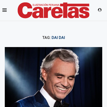
TAG:
DAI DAI