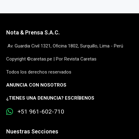
Nota & Prensa S.A.C.
Av. Guardia Civil 1321, Oficina 1802, Surquillo, Lima - Perú
Copyright ©caretas.pe | Por Revista Caretas
Todos los derechos reservados
ANUNCIA CON NOSOTROS
¿
TIENES UNA DENUNCIA? ESCRÍBENOS
+51 961-602-710
Nuestras Secciones