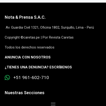
Nota & Prensa S.A.C.
Av. Guardia Civil 1321, Oficina 1802, Surquillo, Lima - Perú
Copyright ©caretas.pe | Por Revista Caretas
Todos los derechos reservados
ANUNCIA CON NOSOTROS
¿
TIENES UNA DENUNCIA? ESCRÍBENOS
+51 961-602-710
Nuestras Secciones