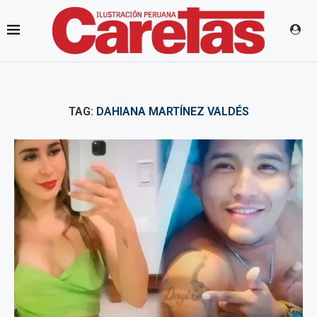
TAG:
DAHIANA MARTÍNEZ VALDÉS