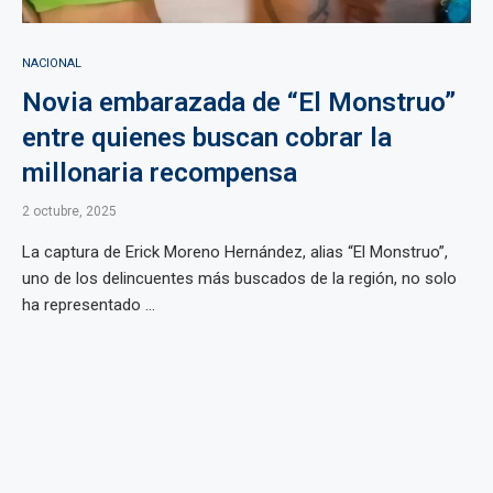
NACIONAL
Novia embarazada de “El Monstruo”
entre quienes buscan cobrar la
millonaria recompensa
2 octubre, 2025
La captura de Erick Moreno Hernández, alias “El Monstruo”,
uno de los delincuentes más buscados de la región, no solo
ha representado ...