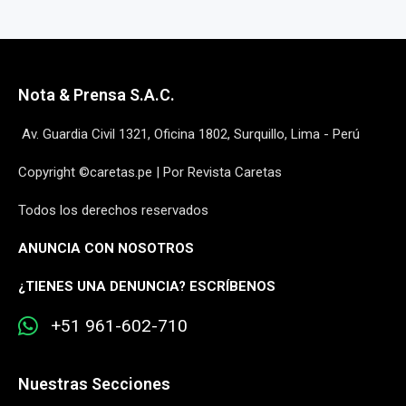
Nota & Prensa S.A.C.
Av. Guardia Civil 1321, Oficina 1802, Surquillo, Lima - Perú
Copyright ©caretas.pe | Por Revista Caretas
Todos los derechos reservados
ANUNCIA CON NOSOTROS
¿
TIENES UNA DENUNCIA? ESCRÍBENOS
+51 961-602-710
Nuestras Secciones