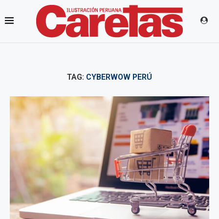
TAG:
CYBERWOW PERÚ