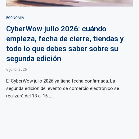
ECONOMÍA
CyberWow julio 2026: cuándo
empieza, fecha de cierre, tiendas y
todo lo que debes saber sobre su
segunda edición
6 julio, 2026
El CyberWow julio 2026 ya tiene fecha confirmada. La
segunda edición del evento de comercio electrónico se
realizará del 13 al 16 ...