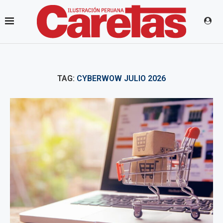
TAG:
CYBERWOW JULIO 2026