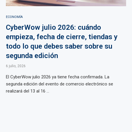
ECONOMÍA
CyberWow julio 2026: cuándo
empieza, fecha de cierre, tiendas y
todo lo que debes saber sobre su
segunda edición
6 julio, 2026
El CyberWow julio 2026 ya tiene fecha confirmada. La
segunda edición del evento de comercio electrónico se
realizará del 13 al 16 ...