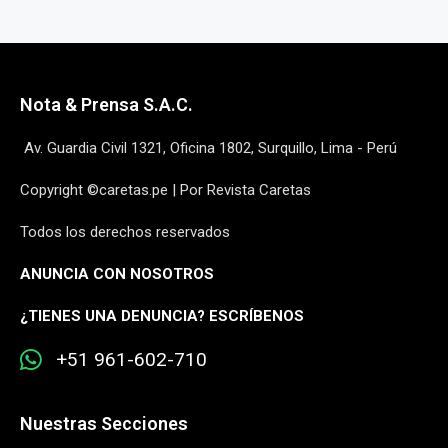
Nota & Prensa S.A.C.
Av. Guardia Civil 1321, Oficina 1802, Surquillo, Lima - Perú
Copyright ©caretas.pe | Por Revista Caretas
Todos los derechos reservados
ANUNCIA CON NOSOTROS
¿
TIENES UNA DENUNCIA? ESCRÍBENOS
+51 961-602-710
Nuestras Secciones