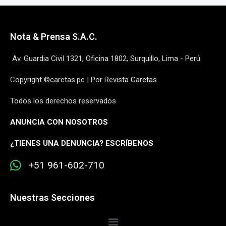
Nota & Prensa S.A.C.
Av. Guardia Civil 1321, Oficina 1802, Surquillo, Lima - Perú
Copyright ©caretas.pe | Por Revista Caretas
Todos los derechos reservados
ANUNCIA CON NOSOTROS
¿
TIENES UNA DENUNCIA? ESCRÍBENOS
+51 961-602-710
Nuestras Secciones