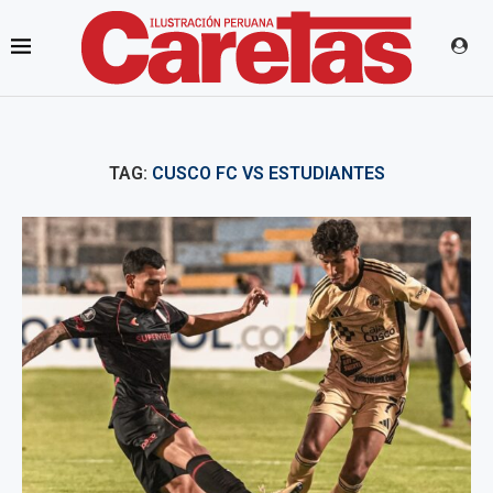
TAG:
CUSCO FC VS ESTUDIANTES