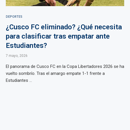
DEPORTES
¿Cusco FC eliminado? ¿Qué necesita
para clasificar tras empatar ante
Estudiantes?
7 mayo, 2026
El panorama de Cusco FC en la Copa Libertadores 2026 se ha
vuelto sombrío. Tras el amargo empate 1-1 frente a
Estudiantes ...