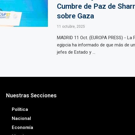
Cumbre de Paz de Sharm
sobre Gaza
11 octubre, 2025
MADRID 11 Oct. (EUROPA PRESS) - La P
egipcia ha informado de que más de un
jefes de Estado y ...
Nuestras Secciones
Política
Nacional
Economía