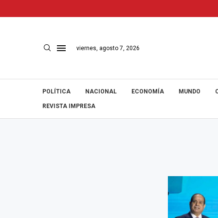
viernes, agosto 7, 2026
POLÍTICA
NACIONAL
ECONOMÍA
MUNDO
REVISTA IMPRESA